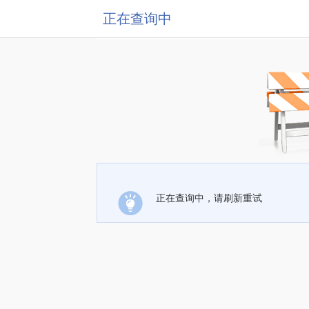
正在查询中
正在查询中，请刷新重试